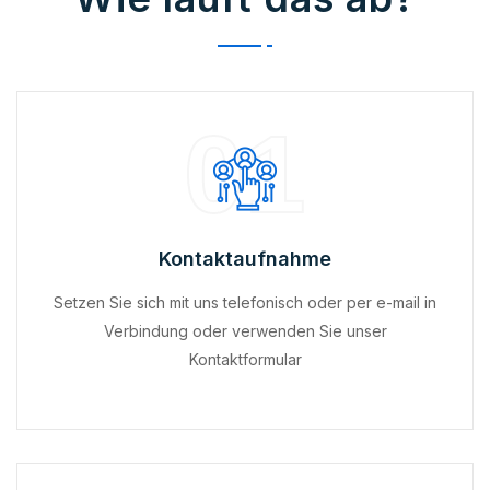
01
Kontaktaufnahme
Setzen Sie sich mit uns telefonisch oder per e-mail in
Verbindung oder verwenden Sie unser
Kontaktformular