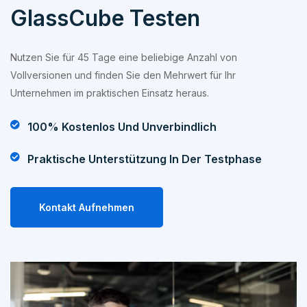
GlassCube Testen
Nutzen Sie für 45 Tage eine beliebige Anzahl von
Vollversionen und finden Sie den Mehrwert für Ihr
Unternehmen im praktischen Einsatz heraus.
100% Kostenlos Und Unverbindlich
Praktische Unterstützung In Der Testphase
Kontakt Aufnehmen