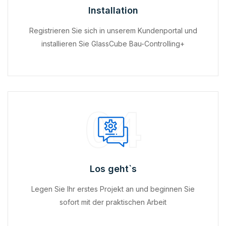
Installation
Registrieren Sie sich in unserem Kundenportal und
installieren Sie GlassCube Bau-Controlling+
04
Los geht`s
Legen Sie Ihr erstes Projekt an und beginnen Sie
sofort mit der praktischen Arbeit