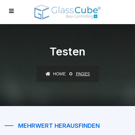
Testen
HOME
PAGES
MEHRWERT HERAUSFINDEN