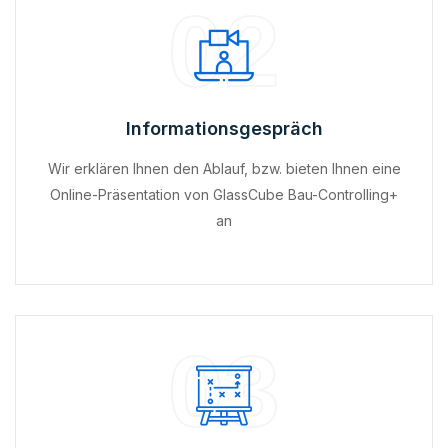
02
Informationsgespräch
Wir erklären Ihnen den Ablauf, bzw. bieten Ihnen eine
Online-Präsentation von GlassCube Bau-Controlling+
an
03